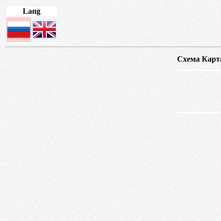
Lang
Схема
Карт